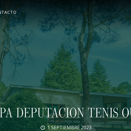
NTACTO
A DEPUTACION TENIS O
1 SEPTIEMBRE 2023