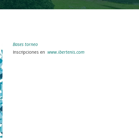
Bases torneo
Inscripciones en
www.ibertenis.com