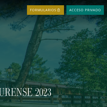
FORMULARIOS
ACCESO PRIVADO
URENSE 2023