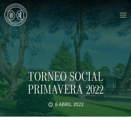
TORNEO SOCIAL
PRIMAVERA 2022
6 ABRIL 2022