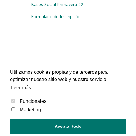
Bases Social Primavera 22
Formulario de Inscripción
Utilizamos cookies propias y de terceros para
optimizar nuestro sitio web y nuestro servicio.
Leer más
Funcionales
Marketing
Aceptar todo