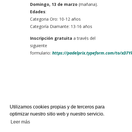
Domingo, 13 de marzo
(mañana).
Edades
:
Categoria Oro: 10-12 años
Categoría Diamante: 13-16 años
Inscripción gratuita
a través del
siguiente
formulario:
https://padelprix.typeform.com/to/xD7
Utilizamos cookies propias y de terceros para
optimizar nuestro sitio web y nuestro servicio.
Leer más