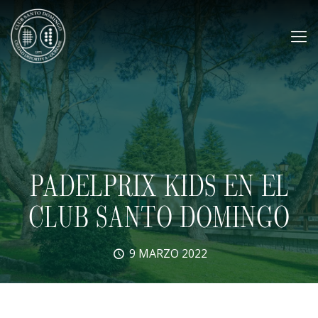
PADELPRIX KIDS EN EL
CLUB SANTO DOMINGO
9 MARZO 2022