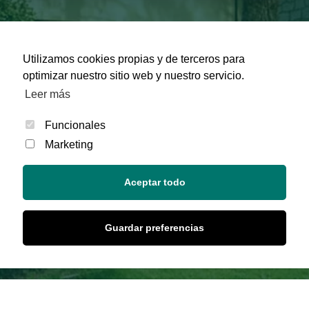
Utilizamos cookies propias y de terceros para
optimizar nuestro sitio web y nuestro servicio.
Leer más
Funcionales
Marketing
Aceptar todo
Guardar preferencias