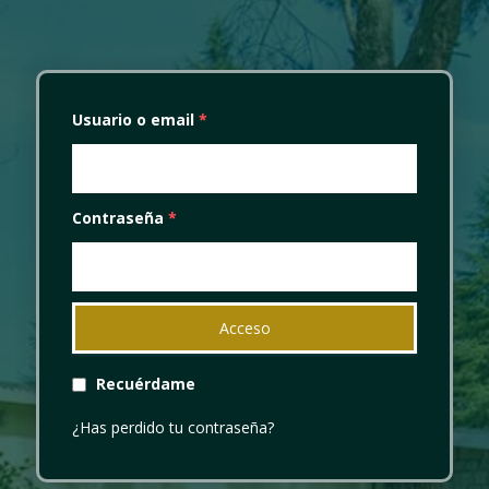
Usuario o email
*
Contraseña
*
Recuérdame
¿Has perdido tu contraseña?