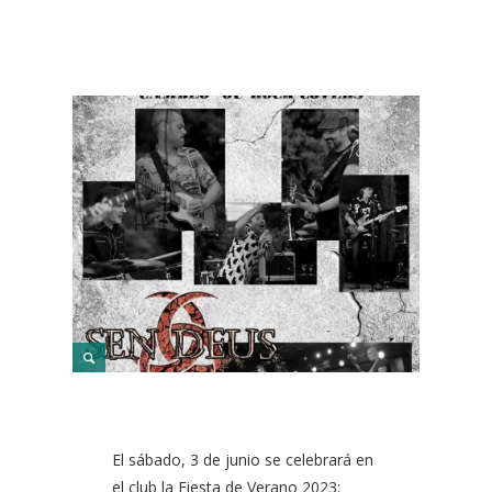
El sábado, 3 de junio se celebrará en
el club la Fiesta de Verano 2023: