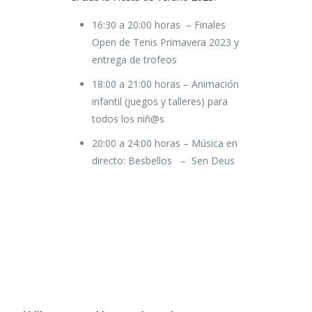
16:30 a 20:00 horas – Finales
Open de Tenis Primavera 2023 y
entrega de trofeos
18:00 a 21:00 horas – Animación
infantil (juegos y talleres) para
todos los niñ@s
20:00 a 24:00 horas – Música en
directo: Besbellos – Sen Deus