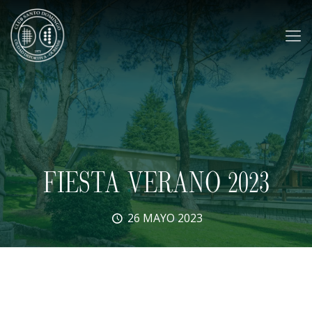
FIESTA VERANO 2023
26 MAYO 2023