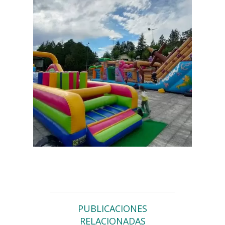
PUBLICACIONES
RELACIONADAS