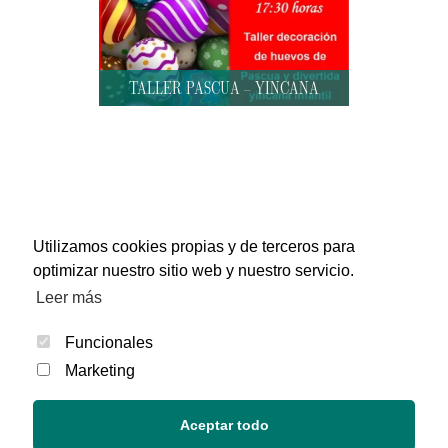
TALLER PASCUA – YINCANA
Utilizamos cookies propias y de terceros para
optimizar nuestro sitio web y nuestro servicio.
Leer más
Funcionales
Marketing
Aceptar todo