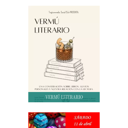
VERMÚ LITERARIO