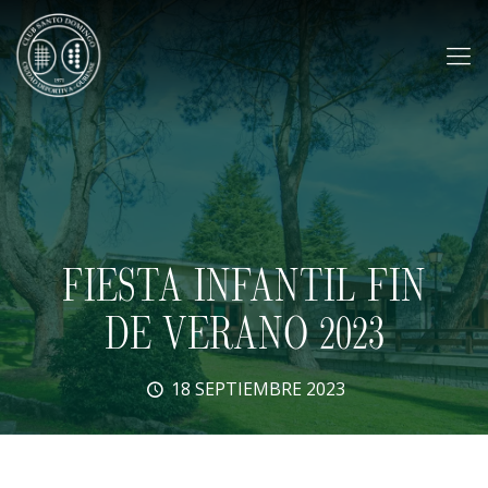
FIESTA INFANTIL FIN
DE VERANO 2023
18 SEPTIEMBRE 2023