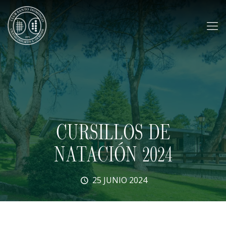
CURSILLOS DE
NATACIÓN 2024
25 JUNIO 2024