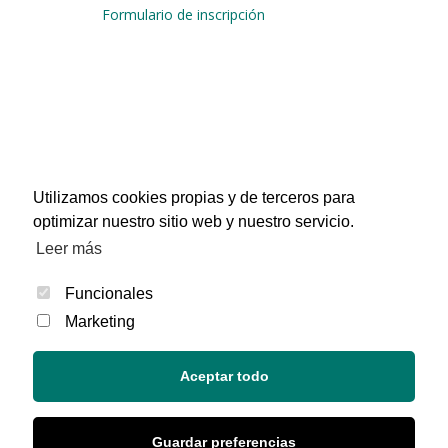
Formulario de inscripción
Utilizamos cookies propias y de terceros para
optimizar nuestro sitio web y nuestro servicio.
Leer más
Funcionales
Marketing
Aceptar todo
© 2021 Club Santo Domingo -
Aviso legal
|
Política de
Guardar preferencias